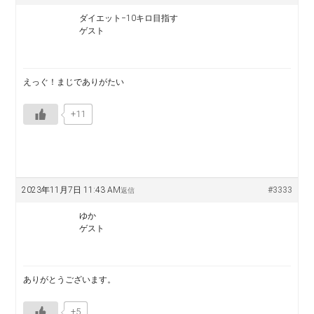
ダイエット−10キロ目指す
ゲスト
えっぐ！まじでありがたい
+11
2023年11月7日 11:43 AM
#3333
返信
ゆか
ゲスト
ありがとうございます。
+5