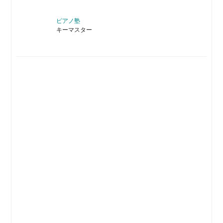
ピアノ塾
キーマスター