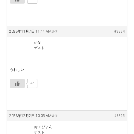
2023年11月7日 11:44 AM
#3334
返信
かな
ゲスト
うれしい
+4
2023年12月2日 10:05 AM
#3395
返信
pyonぴょん
ゲスト