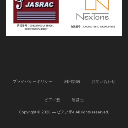
プライバシーポリシー
利用規約
お問い合わせ
ピアノ塾
運営元
Copyright © 2026 — ピアノ塾• All rights reserved.