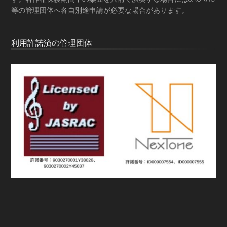
等の管理団体へ各自別途申請が必要な場合があります。
利用許諾済の管理団体