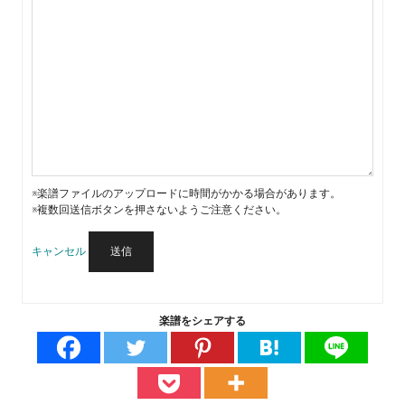
※楽譜ファイルのアップロードに時間がかかる場合があります。
※複数回送信ボタンを押さないようご注意ください。
キャンセル
送信
楽譜をシェアする