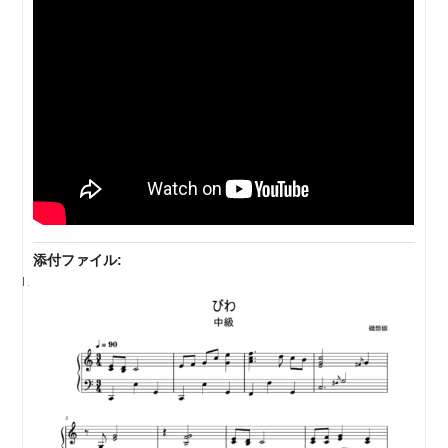
添付ファイル: