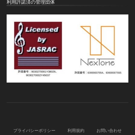
利用許諾済の管理団体
プライバシーポリシー
利用規約
お問い合わせ