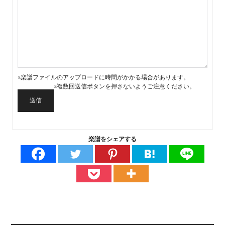
※楽譜ファイルのアップロードに時間がかかる場合があります。
※複数回送信ボタンを押さないようご注意ください。
送信
楽譜をシェアする