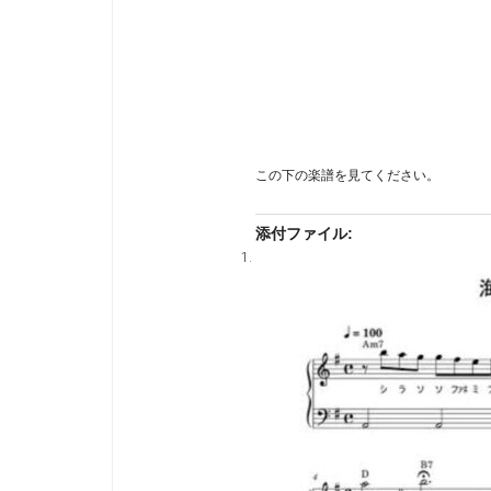
この下の楽譜を見てください。
添付ファイル: