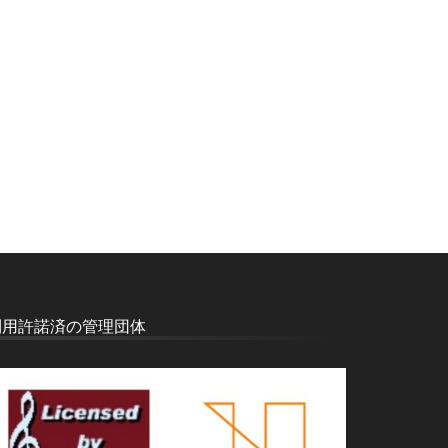
利用許諾済の管理団体