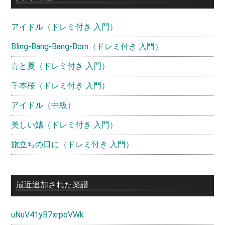
ド
アイドル（ドレミ付き 入門）
バ
ー
Bling-Bang-Bang-Born（ドレミ付き 入門）
青と夏（ドレミ付き 入門）
千本桜（ドレミ付き 入門）
アイドル（中級）
美しい鰭（ドレミ付き 入門）
旅立ちの日に（ドレミ付き 入門）
最近追加された楽譜
uNuV41yB7xrpoVWk