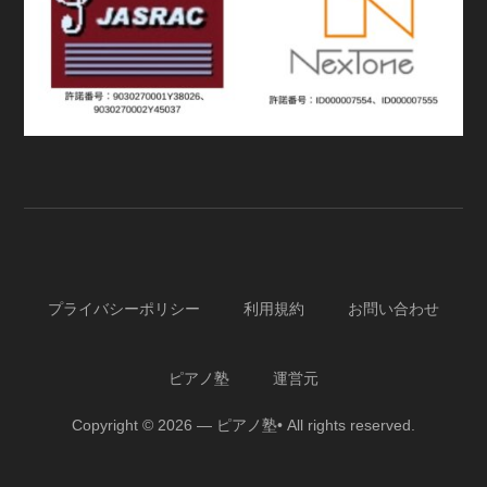
プライバシーポリシー
利用規約
お問い合わせ
ピアノ塾
運営元
Copyright © 2026 — ピアノ塾• All rights reserved.