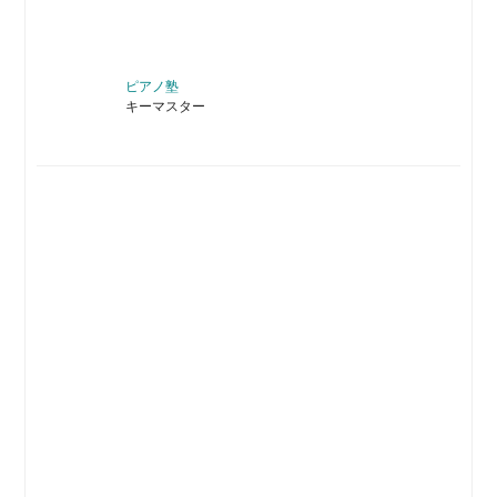
ピアノ塾
キーマスター