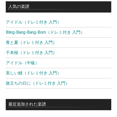
イ
人気の楽譜
ド
アイドル（ドレミ付き 入門）
バ
ー
Bling-Bang-Bang-Born（ドレミ付き 入門）
青と夏（ドレミ付き 入門）
千本桜（ドレミ付き 入門）
アイドル（中級）
美しい鰭（ドレミ付き 入門）
旅立ちの日に（ドレミ付き 入門）
最近追加された楽譜