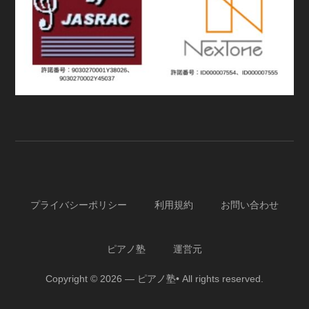
プライバシーポリシー
利用規約
お問い合わせ
ピアノ塾
運営元
Copyright © 2026 — ピアノ塾• All rights reserved.