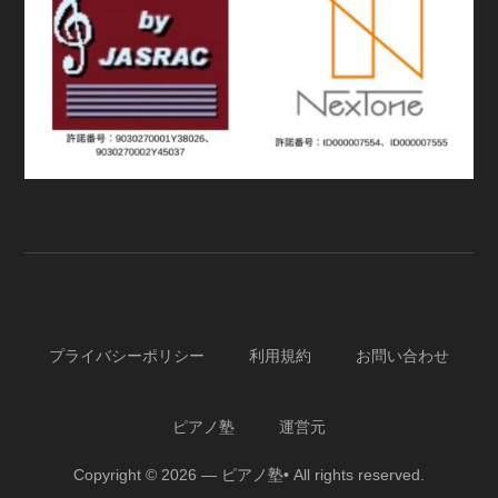
プライバシーポリシー
利用規約
お問い合わせ
ピアノ塾
運営元
Copyright © 2026 — ピアノ塾• All rights reserved.