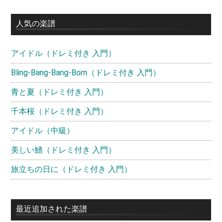
サ
イ
人気の楽譜
ド
アイドル（ドレミ付き 入門）
バ
ー
Bling-Bang-Bang-Born（ドレミ付き 入門）
青と夏（ドレミ付き 入門）
千本桜（ドレミ付き 入門）
アイドル（中級）
美しい鰭（ドレミ付き 入門）
旅立ちの日に（ドレミ付き 入門）
最近追加された楽譜