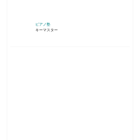
ピアノ塾
キーマスター