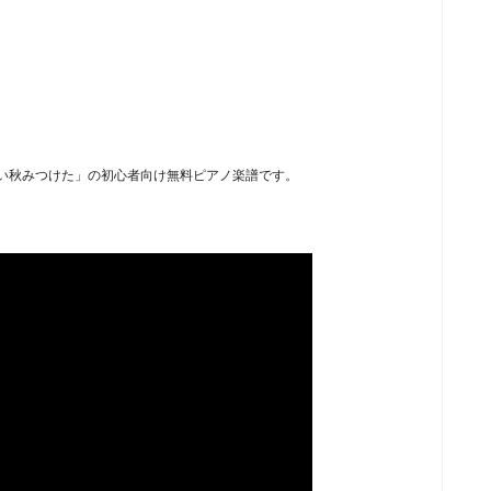
い秋みつけた」の初心者向け無料ピアノ楽譜です。