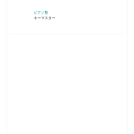
ピアノ塾
キーマスター