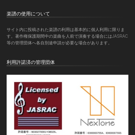
楽譜の使用について
サイト内に投稿された楽譜の利用は基本的に個人利用に限りま
す。著作権保護期間中の楽曲を人前で演奏する場合にはJASRAC
等の管理団体へ各自別途申請が必要な場合があります。
利用許諾済の管理団体