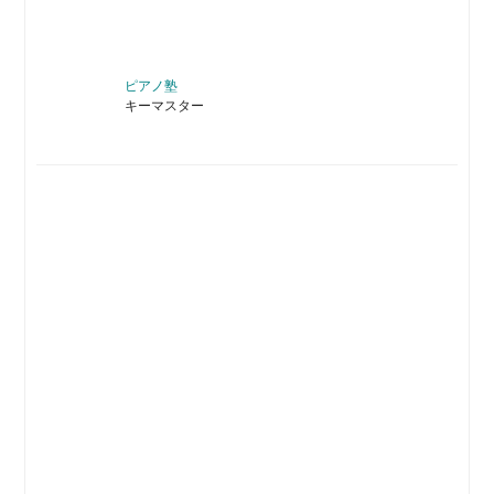
ピアノ塾
キーマスター