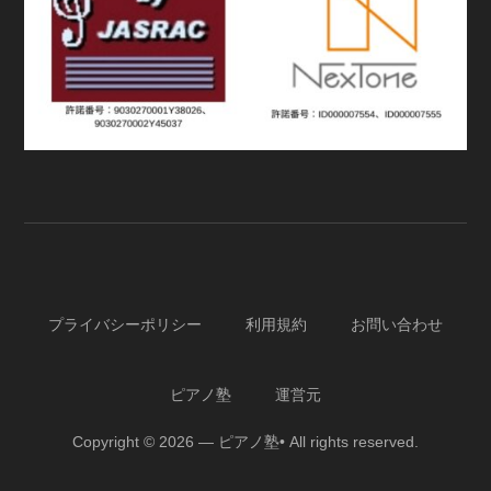
プライバシーポリシー
利用規約
お問い合わせ
ピアノ塾
運営元
Copyright © 2026 — ピアノ塾• All rights reserved.