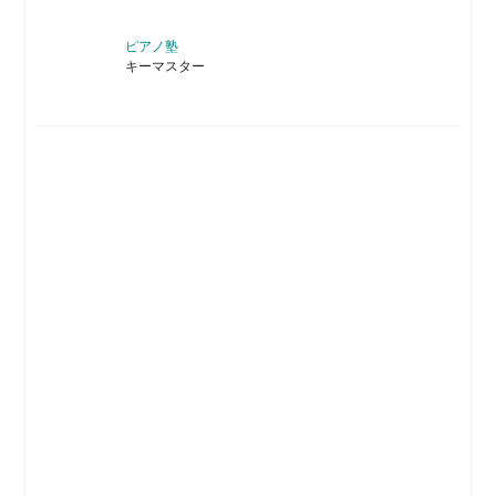
ピアノ塾
キーマスター