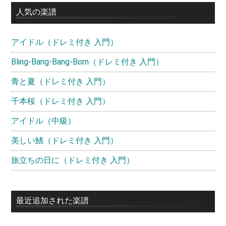
イ
人気の楽譜
ド
アイドル（ドレミ付き 入門）
バ
ー
Bling-Bang-Bang-Born（ドレミ付き 入門）
青と夏（ドレミ付き 入門）
千本桜（ドレミ付き 入門）
アイドル（中級）
美しい鰭（ドレミ付き 入門）
旅立ちの日に（ドレミ付き 入門）
最近追加された楽譜