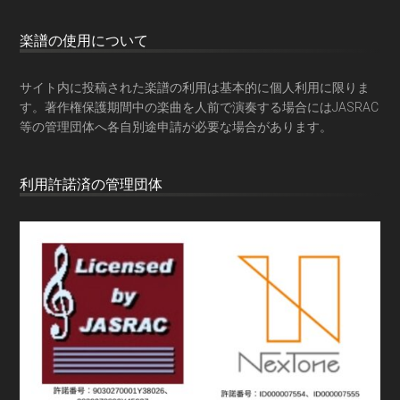
楽譜の使用について
サイト内に投稿された楽譜の利用は基本的に個人利用に限りま
す。著作権保護期間中の楽曲を人前で演奏する場合にはJASRAC
等の管理団体へ各自別途申請が必要な場合があります。
利用許諾済の管理団体