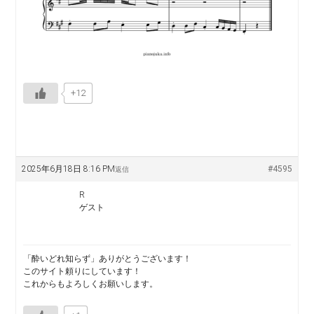
+12
2025年6月18日 8:16 PM
#4595
返信
R
ゲスト
「酔いどれ知らず」ありがとうございます！
このサイト頼りにしています！
これからもよろしくお願いします。