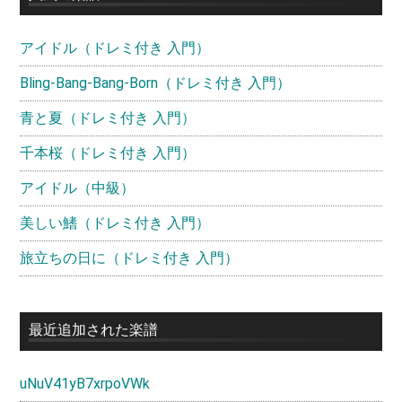
ド
アイドル（ドレミ付き 入門）
バ
ー
Bling-Bang-Bang-Born（ドレミ付き 入門）
青と夏（ドレミ付き 入門）
千本桜（ドレミ付き 入門）
アイドル（中級）
美しい鰭（ドレミ付き 入門）
旅立ちの日に（ドレミ付き 入門）
最近追加された楽譜
uNuV41yB7xrpoVWk