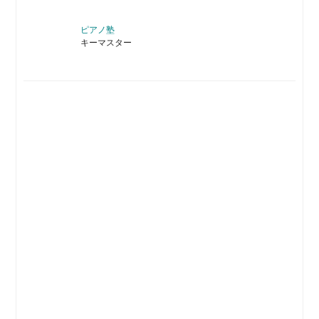
ピアノ塾
キーマスター