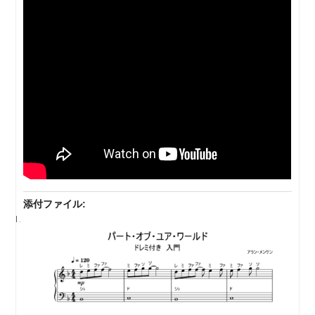
添付ファイル: