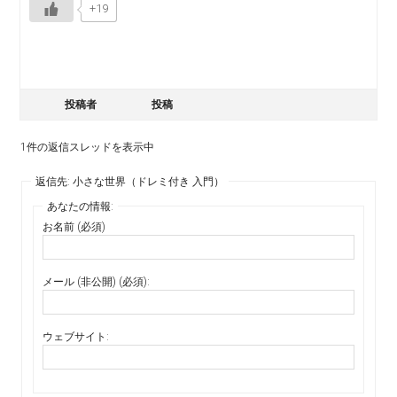
+19
投稿者
投稿
1件の返信スレッドを表示中
返信先: 小さな世界（ドレミ付き 入門）
あなたの情報:
お名前 (必須)
メール (非公開) (必須):
ウェブサイト: