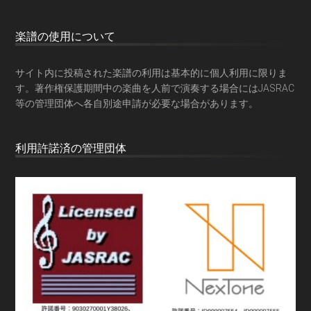
楽譜の使用について
サイト内に投稿された楽譜の利用は基本的に個人利用に限りま
す。著作権保護期間中の楽曲を人前で演奏する場合にはJASRAC
等の管理団体へ各自別途申請が必要な場合があります。
利用許諾済の管理団体